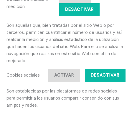
medición
DESACTIVAR
Son aquellas que, bien tratadas por el sitio Web o por
terceros, permiten cuantificar el número de usuarios y así
realizar la medición y análisis estadístico de la utilización
que hacen los usuarios del sitio Web. Para ello se analiza la
navegación que realizas en este sitio Web con el fin de
mejorarlo.
Cookies sociales
ACTIVAR
DESACTIVAR
Son establecidas por las plataformas de redes sociales
para permitir a los usuarios compartir contenido con sus
amigos y redes.