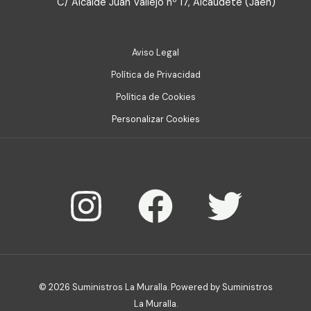
C/ Alcalde Juan Vallejo nº 17, Alcaudete (Jaén)
Aviso Legal
Política de Privacidad
Política de Cookies
Personalizar Cookies
© 2026 Suministros La Muralla. Powered by Suministros
La Muralla.