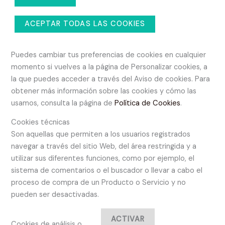
ACEPTAR TODAS LAS COOKIES
Puedes cambiar tus preferencias de cookies en cualquier
momento si vuelves a la página de Personalizar cookies, a
la que puedes acceder a través del Aviso de cookies. Para
obtener más información sobre las cookies y cómo las
usamos, consulta la página de
Política de Cookies
.
Cookies técnicas
Son aquellas que permiten a los usuarios registrados
navegar a través del sitio Web, del área restringida y a
utilizar sus diferentes funciones, como por ejemplo, el
sistema de comentarios o el buscador o llevar a cabo el
proceso de compra de un Producto o Servicio y no
pueden ser desactivadas.
ACTIVAR
Cookies de análisis o