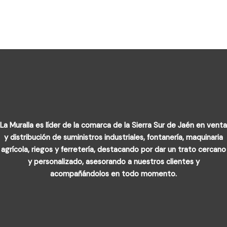
La Muralla es líder de la comarca de la Sierra Sur de Jaén en venta
y distribución de suministros industriales, fontanería, maquinaria
agrícola, riegos y ferretería, destacando por dar un trato cercano
y personalizado, asesorando a nuestros clientes y
acompañándolos en todo momento.