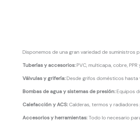
Disponemos de una gran variedad de suministros par
Tuberías y accesorios:
PVC, multicapa, cobre, PPR y
Válvulas y grifería:
Desde grifos domésticos hasta vá
Bombas de agua y sistemas de presión:
Equipos d
Calefacción y ACS:
Calderas, termos y radiadores p
Accesorios y herramientas:
Todo lo necesario para