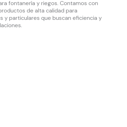
para fontanería y riegos. Contamos con
productos de alta calidad para
 y particulares que buscan eficiencia y
laciones.