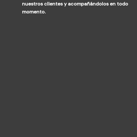
nuestros clientes y acompañándolos en todo
momento.