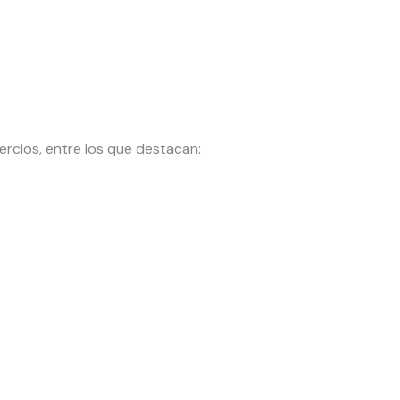
ercios, entre los que destacan: