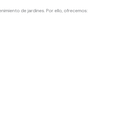
nimiento de jardines. Por ello, ofrecemos: